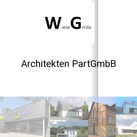
Architekten PartGmbB