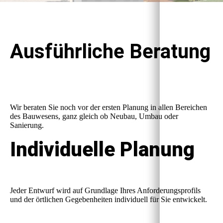
Ausführliche Beratung
Wir beraten Sie noch vor der ersten Planung in allen Bereichen
des Bauwesens, ganz gleich ob Neubau, Umbau oder
Sanierung.
Individuelle Planung
Jeder Entwurf wird auf Grundlage Ihres Anforderungsprofils
und der örtlichen Gegebenheiten individuell für Sie entwickelt.