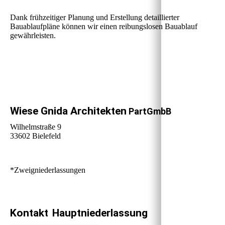
Dank frühzeitiger Planung und Erstellung detaillierter
Bauablaufpläne können wir einen reibungslosen Bauablauf
gewährleisten.
Wiese Gnida Architekten
PartGmbB
Wilhelmstraße 9
33602 Bielefeld
*Zweigniederlassungen
Kontakt
Hauptniederlassung