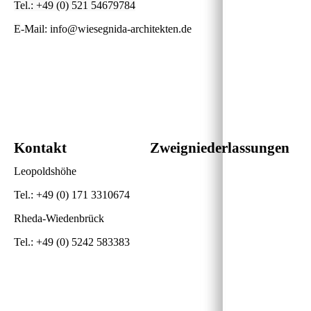
Tel.: +49 (0) 521 54679784
E
-Mail: info@wiesegnida-architekten.de
Kontakt
Zweigniederlassungen
Leopoldshöhe
Tel.: +49 (0) 171 3310674
Rheda-Wiedenbrück
Tel.: +49 (0) 5242 583383