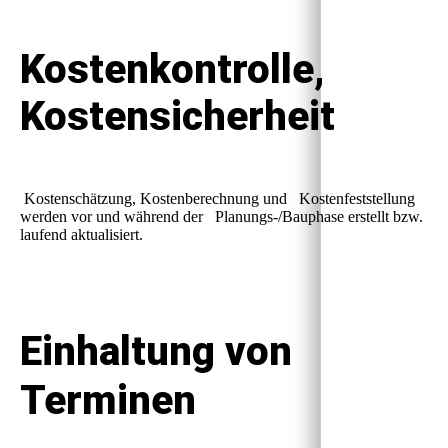
Kostenkontrolle,
Kostensicherheit
Kostenschätzung, Kostenberechnung und Kostenfeststellung
werden vor und während der Planungs-/Bauphase erstellt bzw.
laufend aktualisiert.
Einhaltung von
Terminen